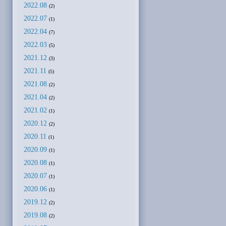
2022.08
(2)
2022.07
(1)
2022.04
(7)
2022.03
(5)
2021.12
(3)
2021.11
(5)
2021.08
(2)
2021.04
(2)
2021.02
(1)
2020.12
(2)
2020.11
(1)
2020.09
(1)
2020.08
(1)
2020.07
(1)
2020.06
(1)
2019.12
(2)
2019.08
(2)