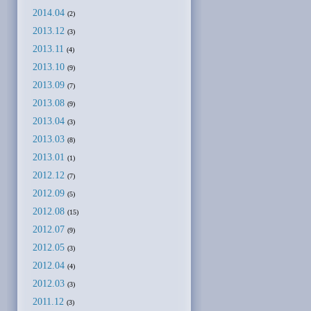
2014.04
(2)
2013.12
(3)
2013.11
(4)
2013.10
(9)
2013.09
(7)
2013.08
(9)
2013.04
(3)
2013.03
(8)
2013.01
(1)
2012.12
(7)
2012.09
(5)
2012.08
(15)
2012.07
(9)
2012.05
(3)
2012.04
(4)
2012.03
(3)
2011.12
(3)