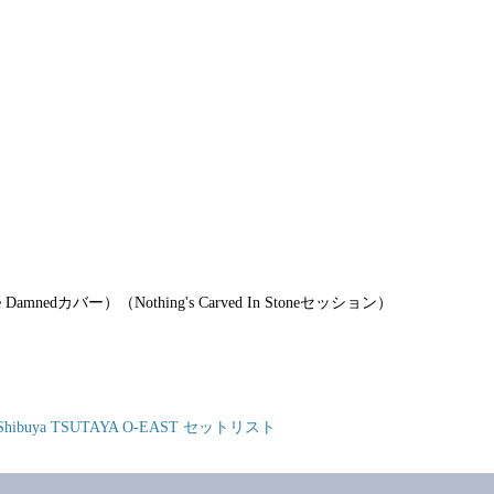
he Damnedカバー）（Nothing's Carved In Stoneセッション）
 @ Shibuya TSUTAYA O-EAST セットリスト