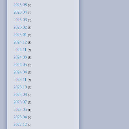
2025.08
(2)
2025.04
(4)
2025.03
(5)
2025.02
(3)
2025.01
(4)
2024.12
(1)
2024.11
(2)
2024.08
(1)
2024.05
(3)
2024.04
(2)
2023.11
(2)
2023.10
(2)
2023.08
(2)
2023.07
(3)
2023.05
(1)
2023.04
(4)
2022.12
(2)