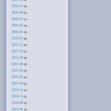
2016.10
(8)
2016.08
(2)
2016.07
(1)
2016.05
(4)
2016.02
(1)
2016.01
(6)
2015.12
(4)
2015.10
(3)
2015.09
(9)
2015.08
(3)
2015.06
(3)
2015.05
(4)
2015.04
(2)
2014.12
(2)
2014.11
(5)
2014.08
(3)
2014.05
(3)