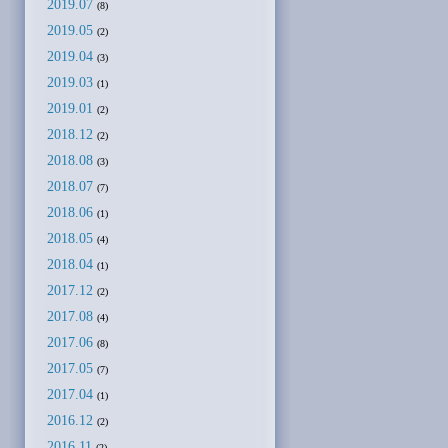
2019.07
(8)
2019.05
(2)
2019.04
(3)
2019.03
(1)
2019.01
(2)
2018.12
(2)
2018.08
(3)
2018.07
(7)
2018.06
(1)
2018.05
(4)
2018.04
(1)
2017.12
(2)
2017.08
(4)
2017.06
(8)
2017.05
(7)
2017.04
(1)
2016.12
(2)
2016.11
(2)