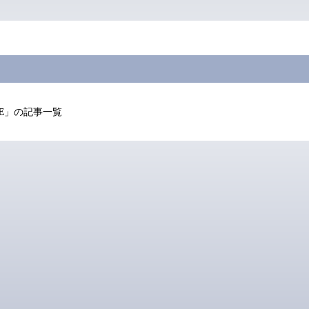
E
」の記事一覧