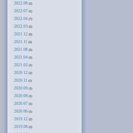
2022.08
(2)
2022.07
(1)
2022.04
(7)
2022.03
(5)
2021.12
(3)
2021.11
(5)
2021.08
(2)
2021.04
(2)
2021.02
(1)
2020.12
(2)
2020.11
(1)
2020.09
(1)
2020.08
(1)
2020.07
(1)
2020.06
(1)
2019.12
(2)
2019.08
(2)