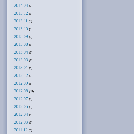
2014.04
(2)
2013.12
(3)
2013.11
(4)
2013.10
(9)
2013.09
(7)
2013.08
(9)
2013.04
(3)
2013.03
(8)
2013.01
(1)
2012.12
(7)
2012.09
(5)
2012.08
(15)
2012.07
(9)
2012.05
(3)
2012.04
(4)
2012.03
(3)
2011.12
(3)