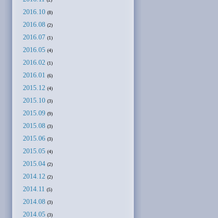
2016.10
(8)
2016.08
(2)
2016.07
(1)
2016.05
(4)
2016.02
(1)
2016.01
(6)
2015.12
(4)
2015.10
(3)
2015.09
(9)
2015.08
(3)
2015.06
(3)
2015.05
(4)
2015.04
(2)
2014.12
(2)
2014.11
(5)
2014.08
(3)
2014.05
(3)