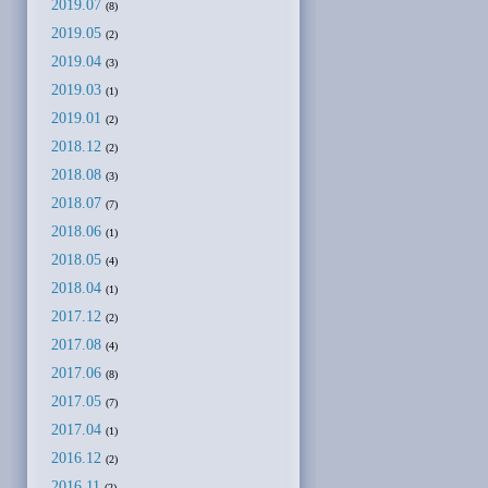
2019.07
(8)
2019.05
(2)
2019.04
(3)
2019.03
(1)
2019.01
(2)
2018.12
(2)
2018.08
(3)
2018.07
(7)
2018.06
(1)
2018.05
(4)
2018.04
(1)
2017.12
(2)
2017.08
(4)
2017.06
(8)
2017.05
(7)
2017.04
(1)
2016.12
(2)
2016.11
(2)