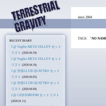
since 2004
TAGS: 「
NO NAM
RECENT DIARY
J @ Yogibo META VALLEY セット
リスト
(2026.04.19)
J @ Yogibo META VALLEY セット
リスト
(2026.04.18)
J @ 渋谷CLUB QUATTRO セット
リスト
(2026.04.05)
J @ 渋谷CLUB QUATTRO セット
リスト
(2026.04.04)
J @ LIQUIDROOM セットリスト
(2026.01.11)