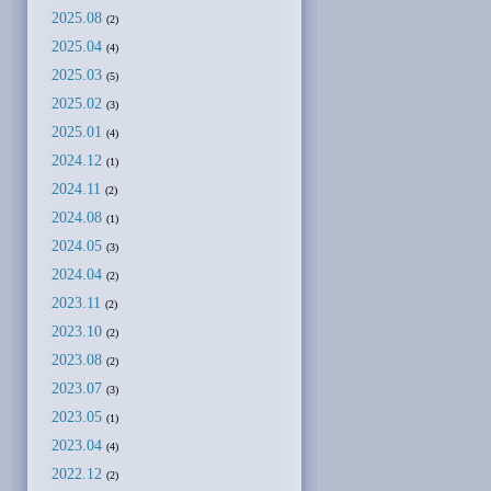
2025.08
(2)
2025.04
(4)
2025.03
(5)
2025.02
(3)
2025.01
(4)
2024.12
(1)
2024.11
(2)
2024.08
(1)
2024.05
(3)
2024.04
(2)
2023.11
(2)
2023.10
(2)
2023.08
(2)
2023.07
(3)
2023.05
(1)
2023.04
(4)
2022.12
(2)