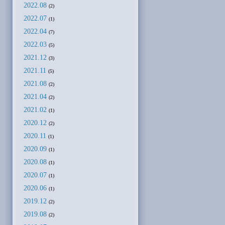
2022.08
(2)
2022.07
(1)
2022.04
(7)
2022.03
(5)
2021.12
(3)
2021.11
(5)
2021.08
(2)
2021.04
(2)
2021.02
(1)
2020.12
(2)
2020.11
(1)
2020.09
(1)
2020.08
(1)
2020.07
(1)
2020.06
(1)
2019.12
(2)
2019.08
(2)