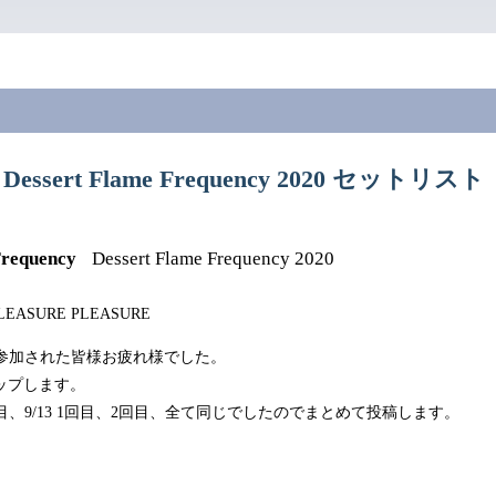
2 Dessert Flame Frequency 2020 セットリスト
Frequency
Dessert Flame Frequency 2020
PLEASURE PLEASURE
F.、参加された皆様お疲れ様でした。
ップします。
2回目、9/13 1回目、2回目、全て同じでしたのでまとめて投稿します。