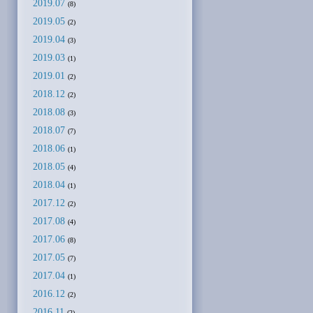
2019.07
(8)
2019.05
(2)
2019.04
(3)
2019.03
(1)
2019.01
(2)
2018.12
(2)
2018.08
(3)
2018.07
(7)
2018.06
(1)
2018.05
(4)
2018.04
(1)
2017.12
(2)
2017.08
(4)
2017.06
(8)
2017.05
(7)
2017.04
(1)
2016.12
(2)
2016.11
(2)