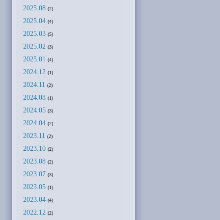
2025.08
(2)
2025.04
(4)
2025.03
(5)
2025.02
(3)
2025.01
(4)
2024.12
(1)
2024.11
(2)
2024.08
(1)
2024.05
(3)
2024.04
(2)
2023.11
(2)
2023.10
(2)
2023.08
(2)
2023.07
(3)
2023.05
(1)
2023.04
(4)
2022.12
(2)