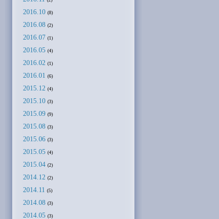
2016.10
(8)
2016.08
(2)
2016.07
(1)
2016.05
(4)
2016.02
(1)
2016.01
(6)
2015.12
(4)
2015.10
(3)
2015.09
(9)
2015.08
(3)
2015.06
(3)
2015.05
(4)
2015.04
(2)
2014.12
(2)
2014.11
(5)
2014.08
(3)
2014.05
(3)