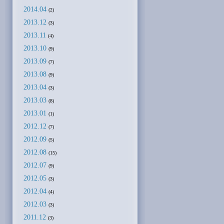
2014.04
(2)
2013.12
(3)
2013.11
(4)
2013.10
(9)
2013.09
(7)
2013.08
(9)
2013.04
(3)
2013.03
(8)
2013.01
(1)
2012.12
(7)
2012.09
(5)
2012.08
(15)
2012.07
(9)
2012.05
(3)
2012.04
(4)
2012.03
(3)
2011.12
(3)