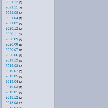
2021.12
(3)
2021.11
(5)
2021.08
(2)
2021.04
(2)
2021.02
(1)
2020.12
(2)
2020.11
(1)
2020.09
(1)
2020.08
(1)
2020.07
(1)
2020.06
(1)
2019.12
(2)
2019.08
(2)
2019.07
(8)
2019.05
(2)
2019.04
(3)
2019.03
(1)
2019.01
(2)
2018.12
(2)
2018.08
(3)
2018.07