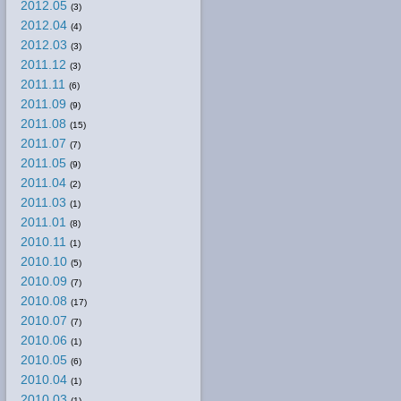
2012.05
(3)
2012.04
(4)
2012.03
(3)
2011.12
(3)
2011.11
(6)
2011.09
(9)
2011.08
(15)
2011.07
(7)
2011.05
(9)
2011.04
(2)
2011.03
(1)
2011.01
(8)
2010.11
(1)
2010.10
(5)
2010.09
(7)
2010.08
(17)
2010.07
(7)
2010.06
(1)
2010.05
(6)
2010.04
(1)
2010.03
(1)