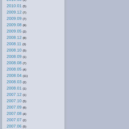
2010.01
(5)
2009.12
(7)
2009.09
(7)
2009.08
(9)
2009.05
(2)
2008.12
(8)
2008.11
(3)
2008.10
(5)
2008.09
(1)
2008.08
(7)
2008.05
(4)
2008.04
(11)
2008.03
(2)
2008.01
(1)
2007.12
(1)
2007.10
(5)
2007.09
(6)
2007.08
(4)
2007.07
(2)
2007.06
(5)