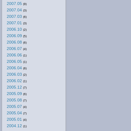
2007.05
(9)
2007.04
(3)
2007.03
(6)
2007.01
(3)
2006.10
(2)
2006.09
(5)
2006.08
(6)
2006.07
(4)
2006.06
(1)
2006.05
(1)
2006.04
(6)
2006.03
(2)
2006.02
(1)
2005.12
(7)
2005.09
(6)
2005.08
(7)
2005.07
(4)
2005.04
(7)
2005.01
(4)
2004.12
(1)