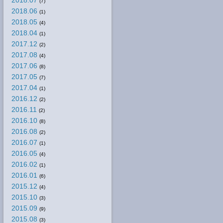
(7)
2018.06
(1)
2018.05
(4)
2018.04
(1)
2017.12
(2)
2017.08
(4)
2017.06
(8)
2017.05
(7)
2017.04
(1)
2016.12
(2)
2016.11
(2)
2016.10
(8)
2016.08
(2)
2016.07
(1)
2016.05
(4)
2016.02
(1)
2016.01
(6)
2015.12
(4)
2015.10
(3)
2015.09
(9)
2015.08
(3)