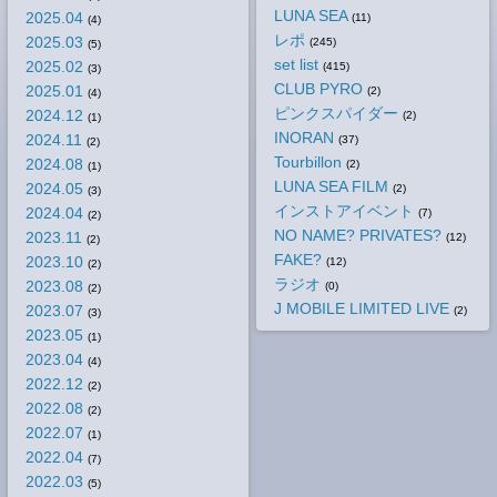
LUNA SEA
2025.04
(11)
(4)
レポ
2025.03
(245)
(5)
set list
2025.02
(415)
(3)
CLUB PYRO
2025.01
(2)
(4)
ピンクスパイダー
2024.12
(2)
(1)
INORAN
2024.11
(37)
(2)
Tourbillon
2024.08
(2)
(1)
LUNA SEA FILM
2024.05
(2)
(3)
インストアイベント
2024.04
(7)
(2)
NO NAME? PRIVATES?
2023.11
(12)
(2)
FAKE?
2023.10
(12)
(2)
ラジオ
2023.08
(0)
(2)
J MOBILE LIMITED LIVE
2023.07
(2)
(3)
2023.05
(1)
2023.04
(4)
2022.12
(2)
2022.08
(2)
2022.07
(1)
2022.04
(7)
2022.03
(5)