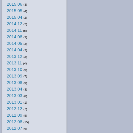
2015.06
(3)
2015.05
(4)
2015.04
(2)
2014.12
(2)
2014.11
(5)
2014.08
(3)
2014.05
(3)
2014.04
(2)
2013.12
(3)
2013.11
(4)
2013.10
(9)
2013.09
(7)
2013.08
(9)
2013.04
(3)
2013.03
(8)
2013.01
(1)
2012.12
(7)
2012.09
(5)
2012.08
(15)
2012.07
(9)