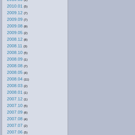
2010.01
(5)
2009.12
(7)
2009.09
(7)
2009.08
(9)
2009.05
(2)
2008.12
(8)
2008.11
(3)
2008.10
(5)
2008.09
(1)
2008.08
(7)
2008.05
(4)
2008.04
(11)
2008.03
(2)
2008.01
(1)
2007.12
(1)
2007.10
(5)
2007.09
(6)
2007.08
(4)
2007.07
(2)
2007.06
(5)