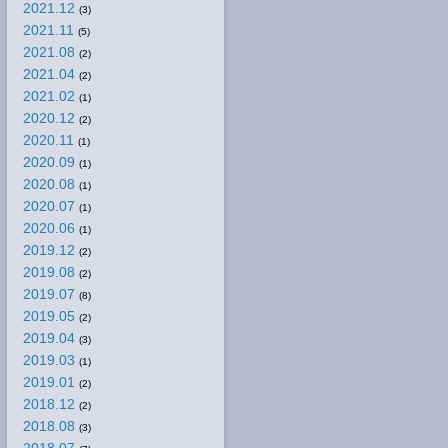
2021.12
(3)
2021.11
(5)
2021.08
(2)
2021.04
(2)
2021.02
(1)
2020.12
(2)
2020.11
(1)
2020.09
(1)
2020.08
(1)
2020.07
(1)
2020.06
(1)
2019.12
(2)
2019.08
(2)
2019.07
(8)
2019.05
(2)
2019.04
(3)
2019.03
(1)
2019.01
(2)
2018.12
(2)
2018.08
(3)
2018.07