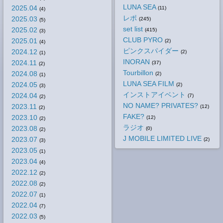
LUNA SEA
2025.04
(11)
(4)
レポ
2025.03
(245)
(5)
set list
2025.02
(415)
(3)
CLUB PYRO
2025.01
(2)
(4)
ピンクスパイダー
2024.12
(2)
(1)
INORAN
2024.11
(37)
(2)
Tourbillon
2024.08
(2)
(1)
LUNA SEA FILM
2024.05
(2)
(3)
インストアイベント
2024.04
(7)
(2)
NO NAME? PRIVATES?
2023.11
(12)
(2)
FAKE?
2023.10
(12)
(2)
ラジオ
2023.08
(0)
(2)
J MOBILE LIMITED LIVE
2023.07
(2)
(3)
2023.05
(1)
2023.04
(4)
2022.12
(2)
2022.08
(2)
2022.07
(1)
2022.04
(7)
2022.03
(5)