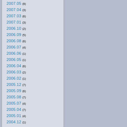
2007.05
(9)
2007.04
(3)
2007.03
(6)
2007.01
(3)
2006.10
(2)
2006.09
(5)
2006.08
(6)
2006.07
(4)
2006.06
(1)
2006.05
(1)
2006.04
(6)
2006.03
(2)
2006.02
(1)
2005.12
(7)
2005.09
(6)
2005.08
(7)
2005.07
(4)
2005.04
(7)
2005.01
(4)
2004.12
(1)