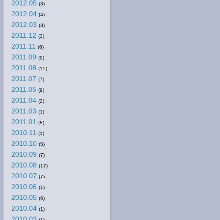
2012.05
(3)
2012.04
(4)
2012.03
(3)
2011.12
(3)
2011.11
(6)
2011.09
(9)
2011.08
(15)
2011.07
(7)
2011.05
(9)
2011.04
(2)
2011.03
(1)
2011.01
(8)
2010.11
(1)
2010.10
(5)
2010.09
(7)
2010.08
(17)
2010.07
(7)
2010.06
(1)
2010.05
(6)
2010.04
(1)
2010.03
(1)