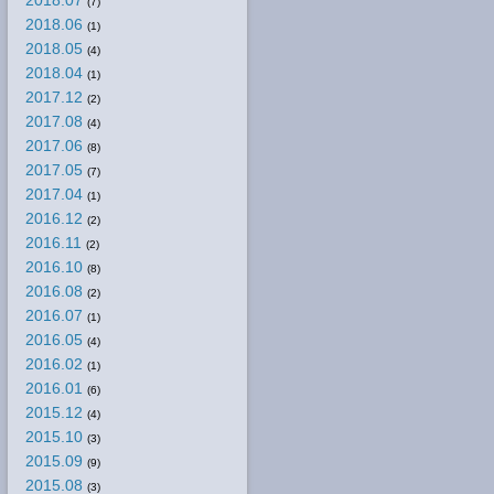
(7)
2018.06
(1)
2018.05
(4)
2018.04
(1)
2017.12
(2)
2017.08
(4)
2017.06
(8)
2017.05
(7)
2017.04
(1)
2016.12
(2)
2016.11
(2)
2016.10
(8)
2016.08
(2)
2016.07
(1)
2016.05
(4)
2016.02
(1)
2016.01
(6)
2015.12
(4)
2015.10
(3)
2015.09
(9)
2015.08
(3)