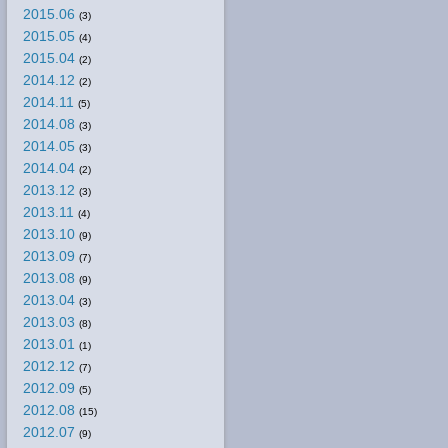
2015.06
(3)
2015.05
(4)
2015.04
(2)
2014.12
(2)
2014.11
(5)
2014.08
(3)
2014.05
(3)
2014.04
(2)
2013.12
(3)
2013.11
(4)
2013.10
(9)
2013.09
(7)
2013.08
(9)
2013.04
(3)
2013.03
(8)
2013.01
(1)
2012.12
(7)
2012.09
(5)
2012.08
(15)
2012.07
(9)