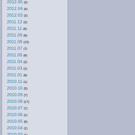
2012.05
(3)
2012.04
(4)
2012.03
(3)
2011.12
(3)
2011.11
(6)
2011.09
(9)
2011.08
(15)
2011.07
(7)
2011.05
(9)
2011.04
(2)
2011.03
(1)
2011.01
(8)
2010.11
(1)
2010.10
(5)
2010.09
(7)
2010.08
(17)
2010.07
(7)
2010.06
(1)
2010.05
(6)
2010.04
(1)
2010.03
(1)