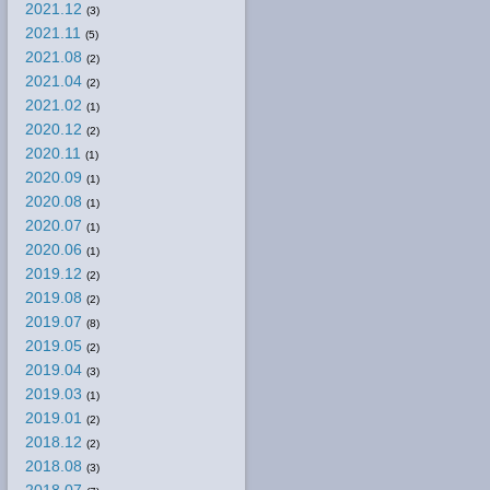
2021.12
(3)
2021.11
(5)
2021.08
(2)
2021.04
(2)
2021.02
(1)
2020.12
(2)
2020.11
(1)
2020.09
(1)
2020.08
(1)
2020.07
(1)
2020.06
(1)
2019.12
(2)
2019.08
(2)
2019.07
(8)
2019.05
(2)
2019.04
(3)
2019.03
(1)
2019.01
(2)
2018.12
(2)
2018.08
(3)
2018.07