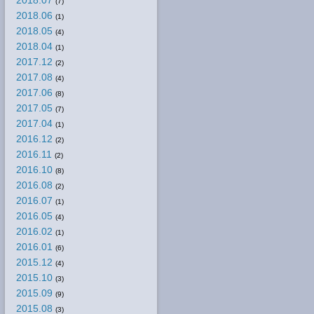
(7)
2018.06
(1)
2018.05
(4)
2018.04
(1)
2017.12
(2)
2017.08
(4)
2017.06
(8)
2017.05
(7)
2017.04
(1)
2016.12
(2)
2016.11
(2)
2016.10
(8)
2016.08
(2)
2016.07
(1)
2016.05
(4)
2016.02
(1)
2016.01
(6)
2015.12
(4)
2015.10
(3)
2015.09
(9)
2015.08
(3)