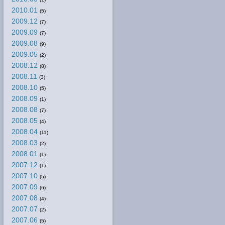
2010.01
(5)
2009.12
(7)
2009.09
(7)
2009.08
(9)
2009.05
(2)
2008.12
(8)
2008.11
(3)
2008.10
(5)
2008.09
(1)
2008.08
(7)
2008.05
(4)
2008.04
(11)
2008.03
(2)
2008.01
(1)
2007.12
(1)
2007.10
(5)
2007.09
(6)
2007.08
(4)
2007.07
(2)
2007.06
(5)