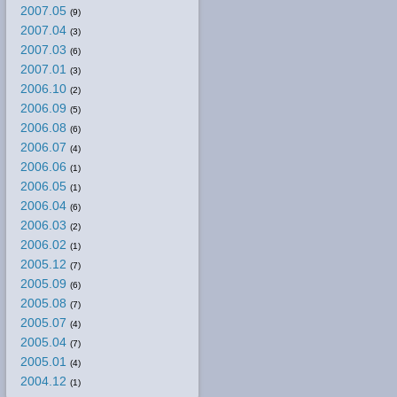
2007.05
(9)
2007.04
(3)
2007.03
(6)
2007.01
(3)
2006.10
(2)
2006.09
(5)
2006.08
(6)
2006.07
(4)
2006.06
(1)
2006.05
(1)
2006.04
(6)
2006.03
(2)
2006.02
(1)
2005.12
(7)
2005.09
(6)
2005.08
(7)
2005.07
(4)
2005.04
(7)
2005.01
(4)
2004.12
(1)