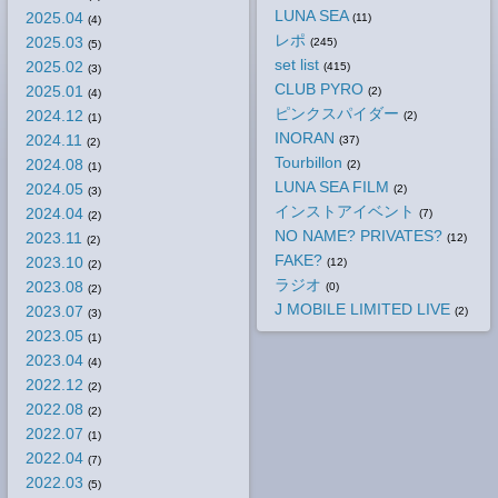
LUNA SEA
2025.04
(11)
(4)
レポ
2025.03
(245)
(5)
set list
2025.02
(415)
(3)
CLUB PYRO
2025.01
(2)
(4)
ピンクスパイダー
2024.12
(2)
(1)
INORAN
2024.11
(37)
(2)
Tourbillon
2024.08
(2)
(1)
LUNA SEA FILM
2024.05
(2)
(3)
インストアイベント
2024.04
(7)
(2)
NO NAME? PRIVATES?
2023.11
(12)
(2)
FAKE?
2023.10
(12)
(2)
ラジオ
2023.08
(0)
(2)
J MOBILE LIMITED LIVE
2023.07
(2)
(3)
2023.05
(1)
2023.04
(4)
2022.12
(2)
2022.08
(2)
2022.07
(1)
2022.04
(7)
2022.03
(5)