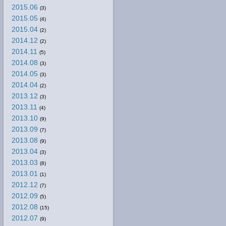
2015.06
(3)
2015.05
(4)
2015.04
(2)
2014.12
(2)
2014.11
(5)
2014.08
(3)
2014.05
(3)
2014.04
(2)
2013.12
(3)
2013.11
(4)
2013.10
(9)
2013.09
(7)
2013.08
(9)
2013.04
(3)
2013.03
(8)
2013.01
(1)
2012.12
(7)
2012.09
(5)
2012.08
(15)
2012.07
(9)