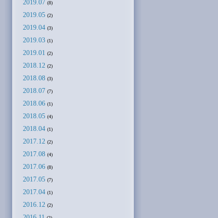
2019.07
(8)
2019.05
(2)
2019.04
(3)
2019.03
(1)
2019.01
(2)
2018.12
(2)
2018.08
(3)
2018.07
(7)
2018.06
(1)
2018.05
(4)
2018.04
(1)
2017.12
(2)
2017.08
(4)
2017.06
(8)
2017.05
(7)
2017.04
(1)
2016.12
(2)
2016.11
(2)