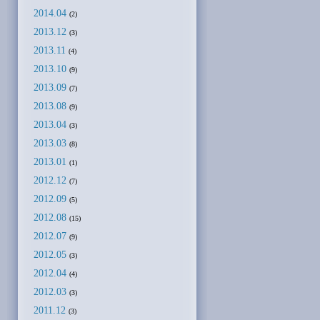
2014.04
(2)
2013.12
(3)
2013.11
(4)
2013.10
(9)
2013.09
(7)
2013.08
(9)
2013.04
(3)
2013.03
(8)
2013.01
(1)
2012.12
(7)
2012.09
(5)
2012.08
(15)
2012.07
(9)
2012.05
(3)
2012.04
(4)
2012.03
(3)
2011.12
(3)