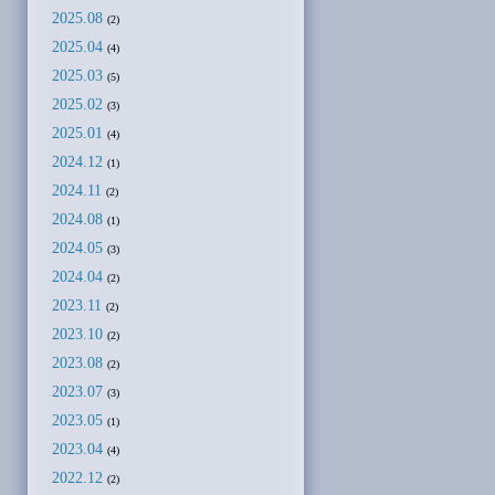
2025.08
(2)
2025.04
(4)
2025.03
(5)
2025.02
(3)
2025.01
(4)
2024.12
(1)
2024.11
(2)
2024.08
(1)
2024.05
(3)
2024.04
(2)
2023.11
(2)
2023.10
(2)
2023.08
(2)
2023.07
(3)
2023.05
(1)
2023.04
(4)
2022.12
(2)