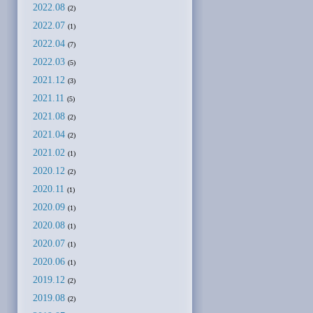
2022.08
(2)
2022.07
(1)
2022.04
(7)
2022.03
(5)
2021.12
(3)
2021.11
(5)
2021.08
(2)
2021.04
(2)
2021.02
(1)
2020.12
(2)
2020.11
(1)
2020.09
(1)
2020.08
(1)
2020.07
(1)
2020.06
(1)
2019.12
(2)
2019.08
(2)