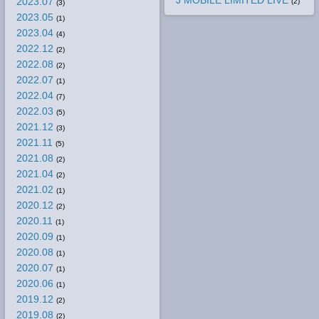
J MOBILE LIMITED LIVE
2023.07
(2)
(3)
2023.05
(1)
2023.04
(4)
2022.12
(2)
2022.08
(2)
2022.07
(1)
2022.04
(7)
2022.03
(5)
2021.12
(3)
2021.11
(5)
2021.08
(2)
2021.04
(2)
2021.02
(1)
2020.12
(2)
2020.11
(1)
2020.09
(1)
2020.08
(1)
2020.07
(1)
2020.06
(1)
2019.12
(2)
2019.08
(2)