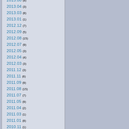
2013.08
(9)
2013.04
(3)
2013.03
(8)
2013.01
(1)
2012.12
(7)
2012.09
(5)
2012.08
(15)
2012.07
(9)
2012.05
(3)
2012.04
(4)
2012.03
(3)
2011.12
(3)
2011.11
(6)
2011.09
(9)
2011.08
(15)
2011.07
(7)
2011.05
(9)
2011.04
(2)
2011.03
(1)
2011.01
(8)
2010.11
(1)