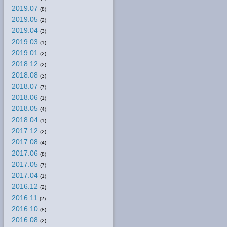
2019.07
(8)
2019.05
(2)
2019.04
(3)
2019.03
(1)
2019.01
(2)
2018.12
(2)
2018.08
(3)
2018.07
(7)
2018.06
(1)
2018.05
(4)
2018.04
(1)
2017.12
(2)
2017.08
(4)
2017.06
(8)
2017.05
(7)
2017.04
(1)
2016.12
(2)
2016.11
(2)
2016.10
(8)
2016.08
(2)