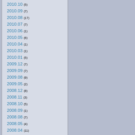
2010.10
(5)
2010.09
(7)
2010.08
(17)
2010.07
(7)
2010.06
(1)
2010.05
(6)
2010.04
(1)
2010.03
(1)
2010.01
(5)
2009.12
(7)
2009.09
(7)
2009.08
(9)
2009.05
(2)
2008.12
(8)
2008.11
(3)
2008.10
(5)
2008.09
(1)
2008.08
(7)
2008.05
(4)
2008.04
(11)