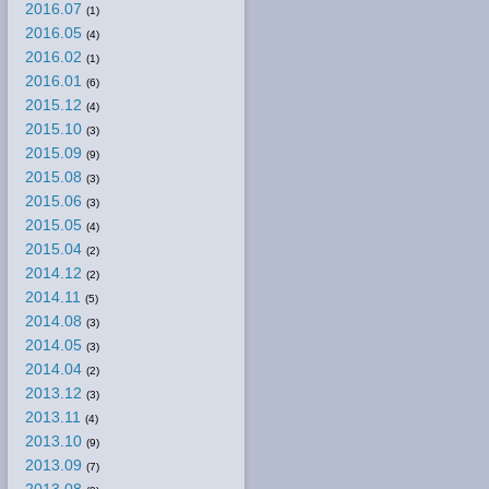
2016.07
(1)
2016.05
(4)
2016.02
(1)
2016.01
(6)
2015.12
(4)
2015.10
(3)
2015.09
(9)
2015.08
(3)
2015.06
(3)
2015.05
(4)
2015.04
(2)
2014.12
(2)
2014.11
(5)
2014.08
(3)
2014.05
(3)
2014.04
(2)
2013.12
(3)
2013.11
(4)
2013.10
(9)
2013.09
(7)