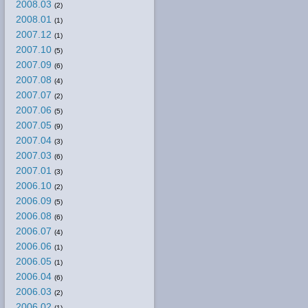
2008.03
(2)
2008.01
(1)
2007.12
(1)
2007.10
(5)
2007.09
(6)
2007.08
(4)
2007.07
(2)
2007.06
(5)
2007.05
(9)
2007.04
(3)
2007.03
(6)
2007.01
(3)
2006.10
(2)
2006.09
(5)
2006.08
(6)
2006.07
(4)
2006.06
(1)
2006.05
(1)
2006.04
(6)
2006.03
(2)
2006.02
(1)