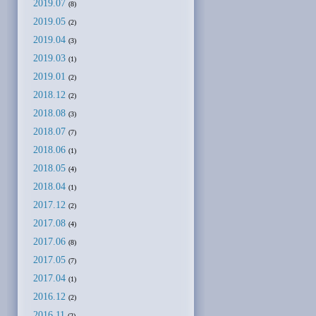
2019.07
(8)
2019.05
(2)
2019.04
(3)
2019.03
(1)
2019.01
(2)
2018.12
(2)
2018.08
(3)
2018.07
(7)
2018.06
(1)
2018.05
(4)
2018.04
(1)
2017.12
(2)
2017.08
(4)
2017.06
(8)
2017.05
(7)
2017.04
(1)
2016.12
(2)
2016.11
(2)