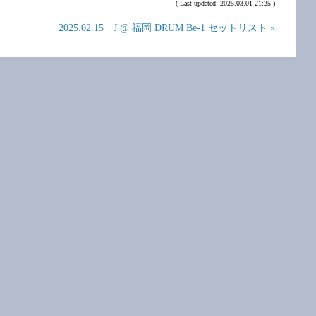
( Last-updated: 2025.03.01 21:25 )
2025.02.15 J @ 福岡 DRUM Be-1 セットリスト »