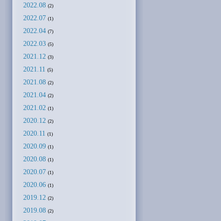
2022.08
(2)
2022.07
(1)
2022.04
(7)
2022.03
(5)
2021.12
(3)
2021.11
(5)
2021.08
(2)
2021.04
(2)
2021.02
(1)
2020.12
(2)
2020.11
(1)
2020.09
(1)
2020.08
(1)
2020.07
(1)
2020.06
(1)
2019.12
(2)
2019.08
(2)