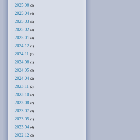
2025.08
(2)
2025.04
(4)
2025.03
(5)
2025.02
(3)
2025.01
(4)
2024.12
(1)
2024.11
(2)
2024.08
(1)
2024.05
(3)
2024.04
(2)
2023.11
(2)
2023.10
(2)
2023.08
(2)
2023.07
(3)
2023.05
(1)
2023.04
(4)
2022.12
(2)