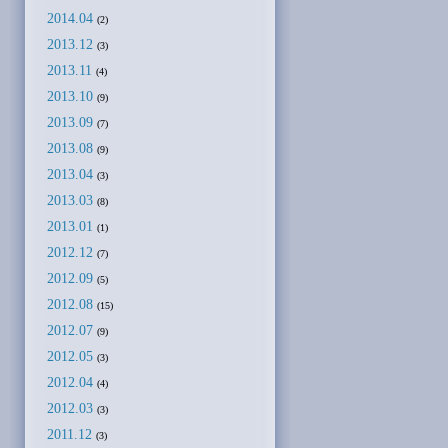
2014.04
(2)
2013.12
(3)
2013.11
(4)
2013.10
(9)
2013.09
(7)
2013.08
(9)
2013.04
(3)
2013.03
(8)
2013.01
(1)
2012.12
(7)
2012.09
(5)
2012.08
(15)
2012.07
(9)
2012.05
(3)
2012.04
(4)
2012.03
(3)
2011.12
(3)