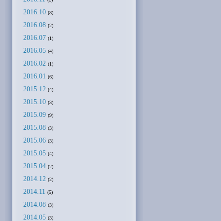
2016.10
(8)
2016.08
(2)
2016.07
(1)
2016.05
(4)
2016.02
(1)
2016.01
(6)
2015.12
(4)
2015.10
(3)
2015.09
(9)
2015.08
(3)
2015.06
(3)
2015.05
(4)
2015.04
(2)
2014.12
(2)
2014.11
(5)
2014.08
(3)
2014.05
(3)