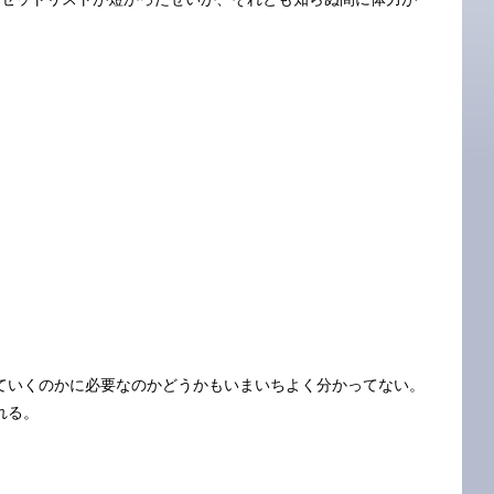
ていくのかに必要なのかどうかもいまいちよく分かってない。
れる。