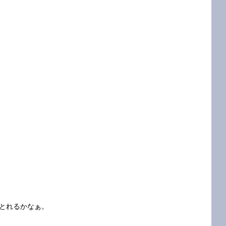
とれるかなぁ。