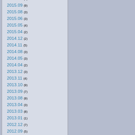
2015.09
(9)
2015.08
(3)
2015.06
(3)
2015.05
(4)
2015.04
(2)
2014.12
(2)
2014.11
(5)
2014.08
(3)
2014.05
(3)
2014.04
(2)
2013.12
(3)
2013.11
(4)
2013.10
(9)
2013.09
(7)
2013.08
(9)
2013.04
(3)
2013.03
(8)
2013.01
(1)
2012.12
(7)
2012.09
(5)