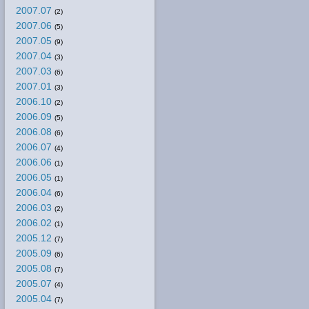
2007.07
(2)
2007.06
(5)
2007.05
(9)
2007.04
(3)
2007.03
(6)
2007.01
(3)
2006.10
(2)
2006.09
(5)
2006.08
(6)
2006.07
(4)
2006.06
(1)
2006.05
(1)
2006.04
(6)
2006.03
(2)
2006.02
(1)
2005.12
(7)
2005.09
(6)
2005.08
(7)
2005.07
(4)
2005.04
(7)