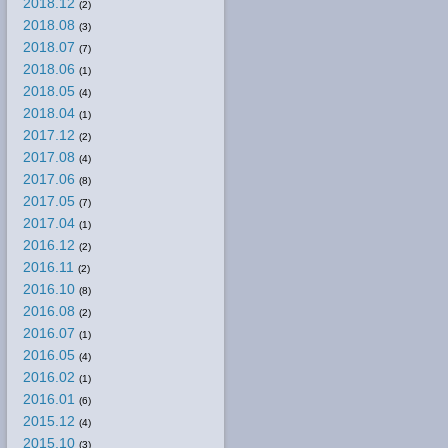
2018.12
(2)
2018.08
(3)
2018.07
(7)
2018.06
(1)
2018.05
(4)
2018.04
(1)
2017.12
(2)
2017.08
(4)
2017.06
(8)
2017.05
(7)
2017.04
(1)
2016.12
(2)
2016.11
(2)
2016.10
(8)
2016.08
(2)
2016.07
(1)
2016.05
(4)
2016.02
(1)
2016.01
(6)
2015.12
(4)
2015.10
(3)