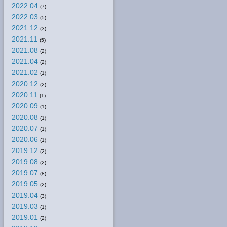
2022.04
(7)
2022.03
(5)
2021.12
(3)
2021.11
(5)
2021.08
(2)
2021.04
(2)
2021.02
(1)
2020.12
(2)
2020.11
(1)
2020.09
(1)
2020.08
(1)
2020.07
(1)
2020.06
(1)
2019.12
(2)
2019.08
(2)
2019.07
(8)
2019.05
(2)
2019.04
(3)
2019.03
(1)
2019.01
(2)