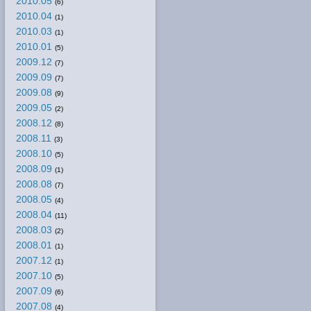
2010.05
(6)
2010.04
(1)
2010.03
(1)
2010.01
(5)
2009.12
(7)
2009.09
(7)
2009.08
(9)
2009.05
(2)
2008.12
(8)
2008.11
(3)
2008.10
(5)
2008.09
(1)
2008.08
(7)
2008.05
(4)
2008.04
(11)
2008.03
(2)
2008.01
(1)
2007.12
(1)
2007.10
(5)
2007.09
(6)
2007.08
(4)