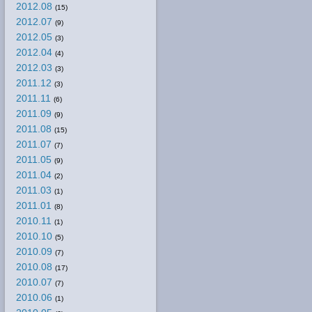
2012.08
(15)
2012.07
(9)
2012.05
(3)
2012.04
(4)
2012.03
(3)
2011.12
(3)
2011.11
(6)
2011.09
(9)
2011.08
(15)
2011.07
(7)
2011.05
(9)
2011.04
(2)
2011.03
(1)
2011.01
(8)
2010.11
(1)
2010.10
(5)
2010.09
(7)
2010.08
(17)
2010.07
(7)
2010.06
(1)