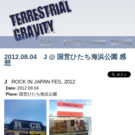
2012.08.04 J @ 国営ひたち海浜公園 感
想
J
ROCK IN JAPAN FES. 2012
Date:
2012.08.04
Place:
国営ひたち海浜公園