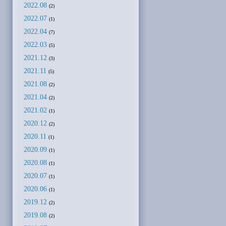
2022.08
(2)
2022.07
(1)
2022.04
(7)
2022.03
(5)
2021.12
(3)
2021.11
(5)
2021.08
(2)
2021.04
(2)
2021.02
(1)
2020.12
(2)
2020.11
(1)
2020.09
(1)
2020.08
(1)
2020.07
(1)
2020.06
(1)
2019.12
(2)
2019.08
(2)