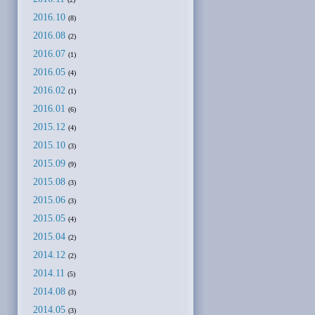
2016.10
(8)
2016.08
(2)
2016.07
(1)
2016.05
(4)
2016.02
(1)
2016.01
(6)
2015.12
(4)
2015.10
(3)
2015.09
(9)
2015.08
(3)
2015.06
(3)
2015.05
(4)
2015.04
(2)
2014.12
(2)
2014.11
(5)
2014.08
(3)
2014.05
(3)