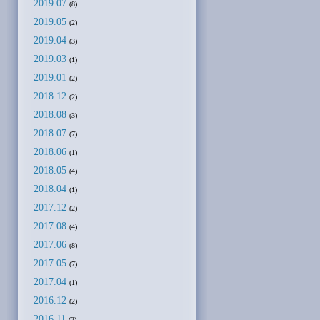
2019.07
(8)
2019.05
(2)
2019.04
(3)
2019.03
(1)
2019.01
(2)
2018.12
(2)
2018.08
(3)
2018.07
(7)
2018.06
(1)
2018.05
(4)
2018.04
(1)
2017.12
(2)
2017.08
(4)
2017.06
(8)
2017.05
(7)
2017.04
(1)
2016.12
(2)
2016.11
(2)