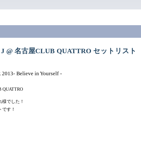
.26 J @ 名古屋CLUB QUATTRO セットリスト
2013- Believe in Yourself -
 QUATTRO
れ様でした！
トです！