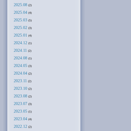
2025.08
(2)
2025.04
(4)
2025.03
(5)
2025.02
(3)
2025.01
(4)
2024.12
(1)
2024.11
(2)
2024.08
(1)
2024.05
(3)
2024.04
(2)
2023.11
(2)
2023.10
(2)
2023.08
(2)
2023.07
(3)
2023.05
(1)
2023.04
(4)
2022.12
(2)