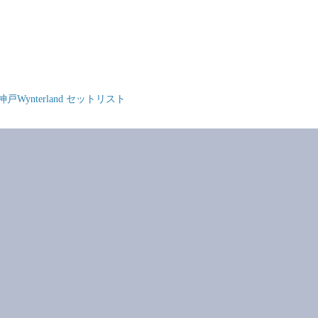
 @ 神戸Wynterland セットリスト