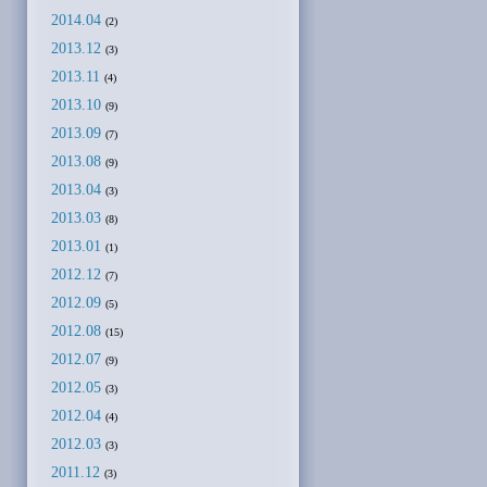
2014.04
(2)
2013.12
(3)
2013.11
(4)
2013.10
(9)
2013.09
(7)
2013.08
(9)
2013.04
(3)
2013.03
(8)
2013.01
(1)
2012.12
(7)
2012.09
(5)
2012.08
(15)
2012.07
(9)
2012.05
(3)
2012.04
(4)
2012.03
(3)
2011.12
(3)