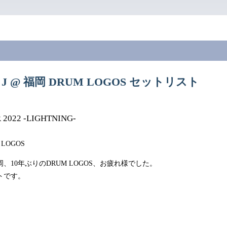
12 J @ 福岡 DRUM LOGOS セットリスト
R 2022 -LIGHTNING-
 LOGOS
、10年ぶりのDRUM LOGOS、お疲れ様でした。
トです。