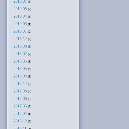
2019.07
(8)
2019.05
(2)
2019.04
(3)
2019.03
(1)
2019.01
(2)
2018.12
(2)
2018.08
(3)
2018.07
(7)
2018.06
(1)
2018.05
(4)
2018.04
(1)
2017.12
(2)
2017.08
(4)
2017.06
(8)
2017.05
(7)
2017.04
(1)
2016.12
(2)
2016.11
(2)