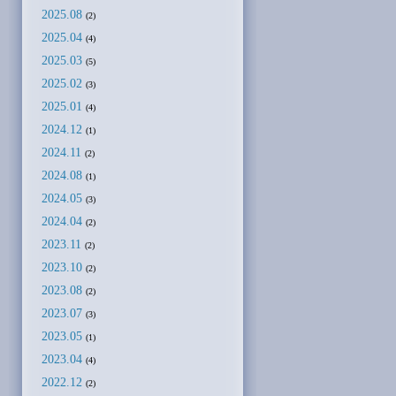
2025.08
(2)
2025.04
(4)
2025.03
(5)
2025.02
(3)
2025.01
(4)
2024.12
(1)
2024.11
(2)
2024.08
(1)
2024.05
(3)
2024.04
(2)
2023.11
(2)
2023.10
(2)
2023.08
(2)
2023.07
(3)
2023.05
(1)
2023.04
(4)
2022.12
(2)