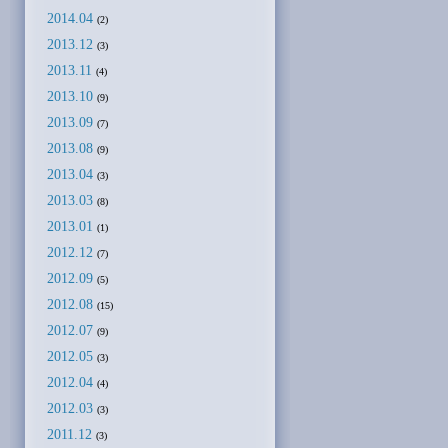
2014.04
(2)
2013.12
(3)
2013.11
(4)
2013.10
(9)
2013.09
(7)
2013.08
(9)
2013.04
(3)
2013.03
(8)
2013.01
(1)
2012.12
(7)
2012.09
(5)
2012.08
(15)
2012.07
(9)
2012.05
(3)
2012.04
(4)
2012.03
(3)
2011.12
(3)