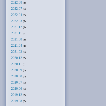
2022.08
(2)
2022.07
(1)
2022.04
(7)
2022.03
(5)
2021.12
(3)
2021.11
(5)
2021.08
(2)
2021.04
(2)
2021.02
(1)
2020.12
(2)
2020.11
(1)
2020.09
(1)
2020.08
(1)
2020.07
(1)
2020.06
(1)
2019.12
(2)
2019.08
(2)