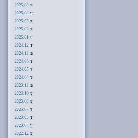
2025.08
(2)
2025.04
(4)
2025.03
(5)
2025.02
(3)
2025.01
(4)
2024.12
(1)
2024.11
(2)
2024.08
(1)
2024.05
(3)
2024.04
(2)
2023.11
(2)
2023.10
(2)
2023.08
(2)
2023.07
(3)
2023.05
(1)
2023.04
(4)
2022.12
(2)