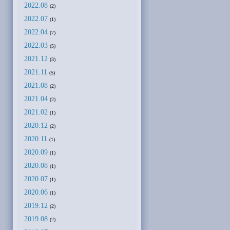
2022.08
(2)
2022.07
(1)
2022.04
(7)
2022.03
(5)
2021.12
(3)
2021.11
(5)
2021.08
(2)
2021.04
(2)
2021.02
(1)
2020.12
(2)
2020.11
(1)
2020.09
(1)
2020.08
(1)
2020.07
(1)
2020.06
(1)
2019.12
(2)
2019.08
(2)