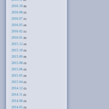
2016.10
(8)
2016.08
(2)
2016.07
(1)
2016.05
(4)
2016.02
(1)
2016.01
(6)
2015.12
(4)
2015.10
(3)
2015.09
(9)
2015.08
(3)
2015.06
(3)
2015.05
(4)
2015.04
(2)
2014.12
(2)
2014.11
(5)
2014.08
(3)
2014.05
(3)