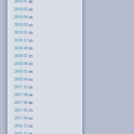
2019.07
(8)
2019.05
(2)
2019.04
(3)
2019.03
(1)
2019.01
(2)
2018.12
(2)
2018.08
(3)
2018.07
(7)
2018.06
(1)
2018.05
(4)
2018.04
(1)
2017.12
(2)
2017.08
(4)
2017.06
(8)
2017.05
(7)
2017.04
(1)
2016.12
(2)
2016.11
(2)