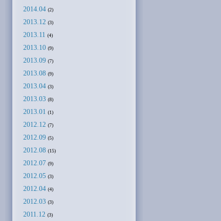
2014.04
(2)
2013.12
(3)
2013.11
(4)
2013.10
(9)
2013.09
(7)
2013.08
(9)
2013.04
(3)
2013.03
(8)
2013.01
(1)
2012.12
(7)
2012.09
(5)
2012.08
(15)
2012.07
(9)
2012.05
(3)
2012.04
(4)
2012.03
(3)
2011.12
(3)