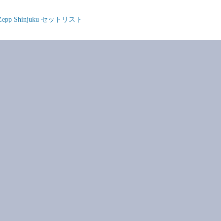
@ Zepp Shinjuku セットリスト