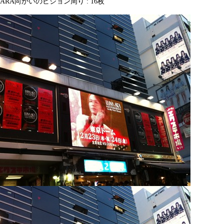
ARA向かいのビジョン周り : 16枚