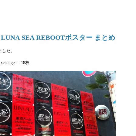
24 LUNA SEA REBOOTポスター まとめ
ました。
Exchange - : 18枚