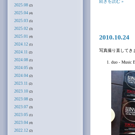
続きを読む »
2025.08
(2)
2025.04
(4)
2025.03
(5)
2025.02
(3)
2025.01
2010.10.
(4)
2024.12
(1)
写真撮り直してき
2024.11
(2)
2024.08
(1)
duo - Music 
2024.05
(3)
2024.04
(2)
2023.11
(2)
2023.10
(2)
2023.08
(2)
2023.07
(3)
2023.05
(1)
2023.04
(4)
2022.12
(2)