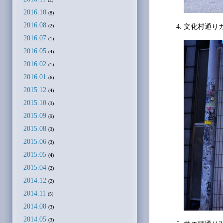
2016.10
(8)
2016.08
文化村通りカ
(2)
2016.07
(1)
2016.05
(4)
2016.02
(1)
2016.01
(6)
2015.12
(4)
2015.10
(3)
2015.09
(9)
2015.08
(3)
2015.06
(3)
2015.05
(4)
2015.04
(2)
2014.12
(2)
2014.11
(5)
2014.08
(3)
2014.05
(3)