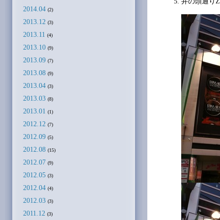
井の頭通りZ
2014.04
(2)
2013.12
(3)
2013.11
(4)
2013.10
(9)
2013.09
(7)
2013.08
(9)
2013.04
(3)
2013.03
(8)
2013.01
(1)
2012.12
(7)
2012.09
(5)
2012.08
(15)
2012.07
(9)
2012.05
(3)
2012.04
(4)
2012.03
(3)
2011.12
(3)