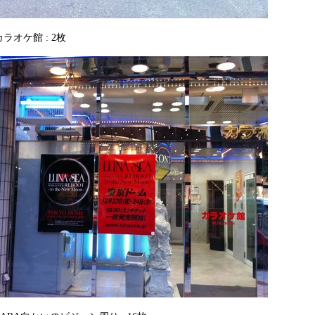
ラオケ館 : 2枚